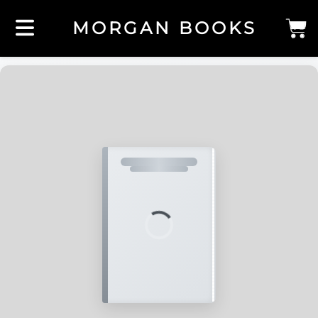
MORGAN BOOKS