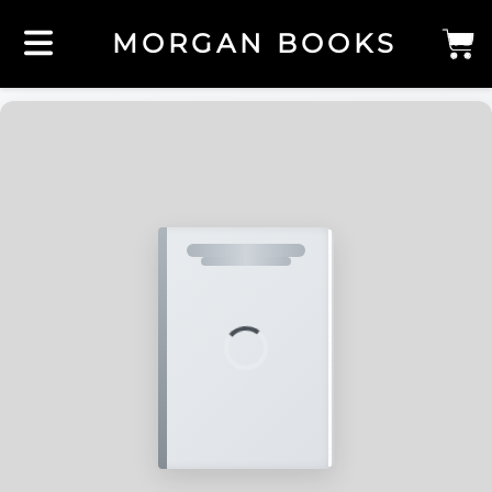
MORGAN BOOKS