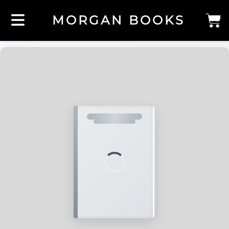
MORGAN BOOKS