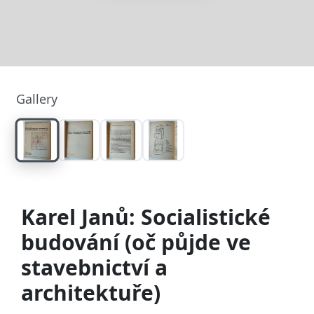
Gallery
Karel Janů: Socialistické
budování (oč půjde ve
stavebnictví a
architektuře)