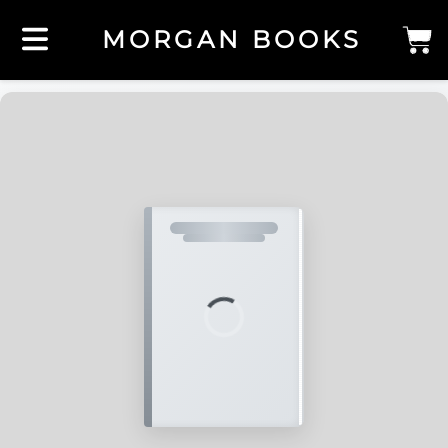
MORGAN BOOKS