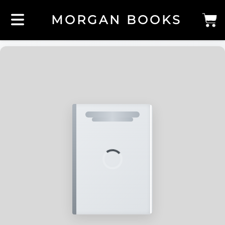
MORGAN BOOKS