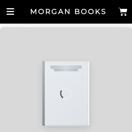
MORGAN BOOKS