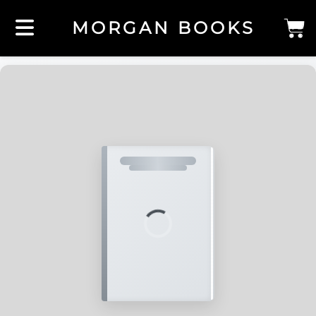
MORGAN BOOKS