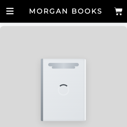
MORGAN BOOKS