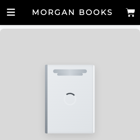
MORGAN BOOKS