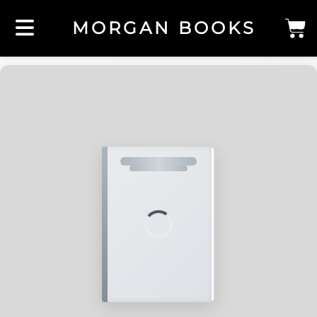
MORGAN BOOKS