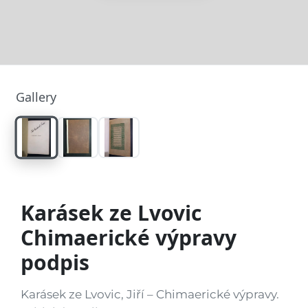
Gallery
Karásek ze Lvovic
Chimaerické výpravy
podpis
Karásek ze Lvovic, Jiří – Chimaerické výpravy.