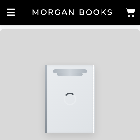
MORGAN BOOKS