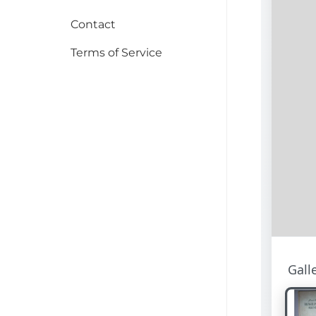
Contact
Terms of Service
Gall