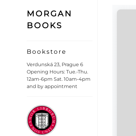
MORGAN
BOOKS
Bookstore
Verdunská 23, Prague 6
Opening Hours: Tue.-Thu.
12am-6pm Sat. 10am-4pm
and by appointment