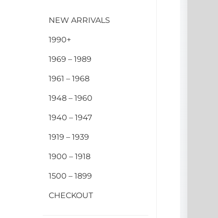
NEW ARRIVALS
1990+
1969 – 1989
1961 – 1968
1948 – 1960
1940 – 1947
1919 – 1939
1900 – 1918
1500 – 1899
CHECKOUT