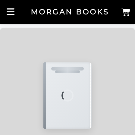
MORGAN BOOKS