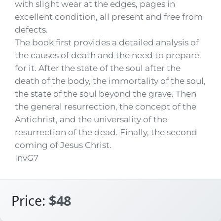
with slight wear at the edges, pages in
excellent condition, all present and free from
defects.
The book first provides a detailed analysis of
the causes of death and the need to prepare
for it. After the state of the soul after the
death of the body, the immortality of the soul,
the state of the soul beyond the grave. Then
the general resurrection, the concept of the
Antichrist, and the universality of the
resurrection of the dead. Finally, the second
coming of Jesus Christ.
InvG7
Price:
$48