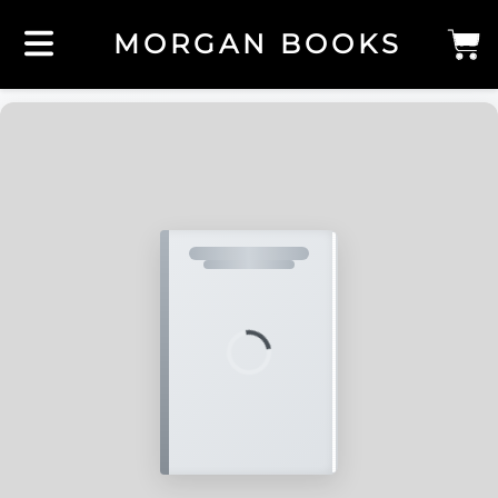
MORGAN BOOKS