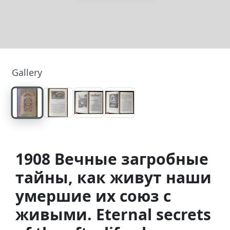
Gallery
1908 Вечные загробные
тайны, как живут наши
умершие их союз с
живыми. Eternal secrets